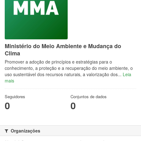
Ministério do Meio Ambiente e Mudança do
Clima
Promover a adoção de princípios e estratégias para o
conhecimento, a proteção e a recuperação do meio ambiente, o
uso sustentável dos recursos naturais, a valorização dos...
Leia
mais
Seguidores
Conjuntos de dados
0
0
Organizações