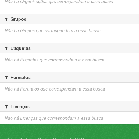
Não há Organizações que correspondam a essa busca
Grupos
Não há Grupos que correspondam a essa busca
Etiquetas
Não há Etiquetas que correspondam a essa busca
Formatos
Não há Formatos que correspondam a essa busca
Licenças
Não há Licenças que correspondam a essa busca