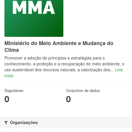
Ministério do Meio Ambiente e Mudança do
Clima
Promover a adoção de princípios e estratégias para o
conhecimento, a proteção e a recuperação do meio ambiente, o
uso sustentável dos recursos naturais, a valorização dos...
Leia
mais
Seguidores
Conjuntos de dados
0
0
Organizações