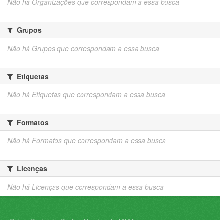
Não há Organizações que correspondam a essa busca
Grupos
Não há Grupos que correspondam a essa busca
Etiquetas
Não há Etiquetas que correspondam a essa busca
Formatos
Não há Formatos que correspondam a essa busca
Licenças
Não há Licenças que correspondam a essa busca