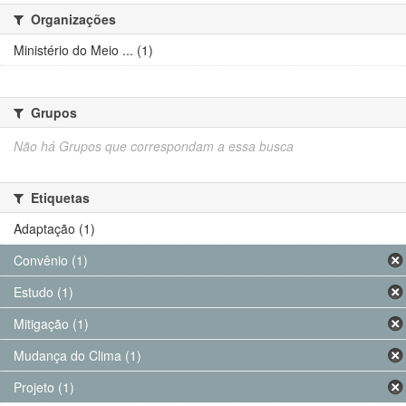
Organizações
Ministério do Meio ... (1)
Grupos
Não há Grupos que correspondam a essa busca
Etiquetas
Adaptação (1)
Convênio (1)
Estudo (1)
Mitigação (1)
Mudança do Clima (1)
Projeto (1)