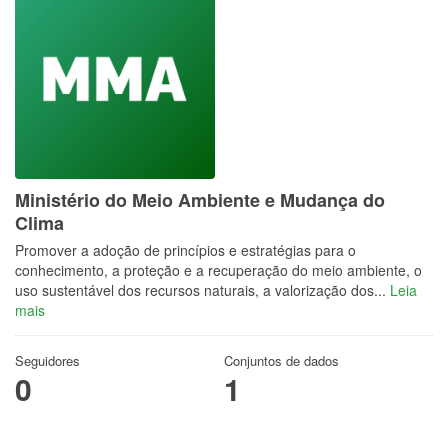
Ministério do Meio Ambiente e Mudança do
Clima
Promover a adoção de princípios e estratégias para o
conhecimento, a proteção e a recuperação do meio ambiente, o
uso sustentável dos recursos naturais, a valorização dos...
Leia
mais
Seguidores
Conjuntos de dados
0
1