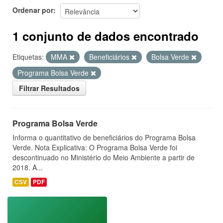
Ordenar por
1 conjunto de dados encontrado
Etiquetas:
MMA
Beneficiários
Bolsa Verde
Programa Bolsa Verde
Filtrar Resultados
Programa Bolsa Verde
Informa o quantitativo de beneficiários do Programa Bolsa
Verde. Nota Explicativa: O Programa Bolsa Verde foi
descontinuado no Ministério do Meio Ambiente a partir de
2018. A...
CSV
PDF