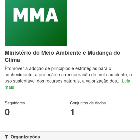
Ministério do Meio Ambiente e Mudança do
Clima
Promover a adoção de princípios e estratégias para o
conhecimento, a proteção e a recuperação do meio ambiente, o
uso sustentável dos recursos naturais, a valorização dos...
Leia
mais
Seguidores
Conjuntos de dados
0
1
Organizações