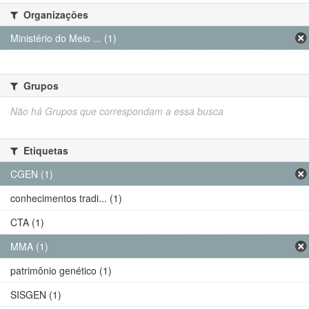
Organizações
Ministério do Meio ... (1)
Grupos
Não há Grupos que correspondam a essa busca
Etiquetas
CGEN (1)
conhecimentos tradi... (1)
CTA (1)
MMA (1)
patrimônio genético (1)
SISGEN (1)