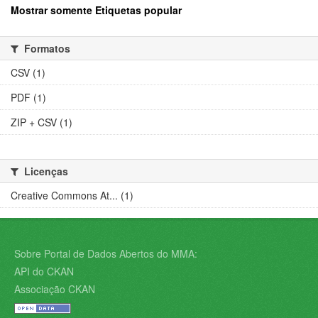
Mostrar somente Etiquetas popular
Formatos
CSV (1)
PDF (1)
ZIP + CSV (1)
Licenças
Creative Commons At... (1)
Sobre Portal de Dados Abertos do MMA:
API do CKAN
Associação CKAN