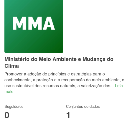
Ministério do Meio Ambiente e Mudança do
Clima
Promover a adoção de princípios e estratégias para o
conhecimento, a proteção e a recuperação do meio ambiente, o
uso sustentável dos recursos naturais, a valorização dos...
Leia
mais
Seguidores
Conjuntos de dados
0
1