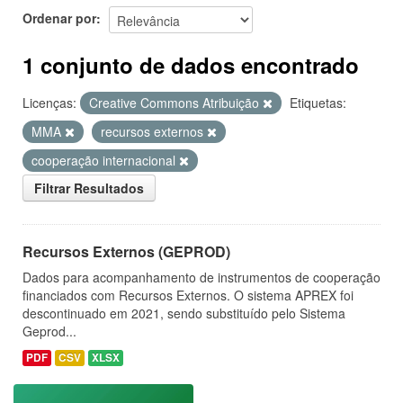
Ordenar por
1 conjunto de dados encontrado
Licenças:
Creative Commons Atribuição
Etiquetas:
MMA
recursos externos
cooperação internacional
Filtrar Resultados
Recursos Externos (GEPROD)
Dados para acompanhamento de instrumentos de cooperação
financiados com Recursos Externos. O sistema APREX foi
descontinuado em 2021, sendo substituído pelo Sistema
Geprod...
PDF
CSV
XLSX