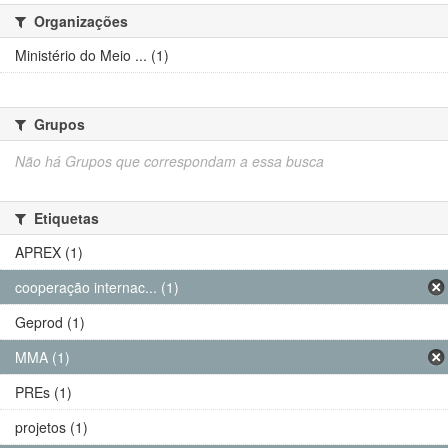
Organizações
Ministério do Meio ... (1)
Grupos
Não há Grupos que correspondam a essa busca
Etiquetas
APREX (1)
cooperação internac... (1)
Geprod (1)
MMA (1)
PREs (1)
projetos (1)