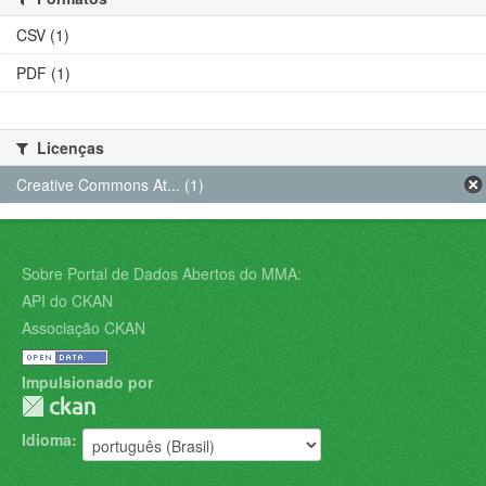
CSV (1)
PDF (1)
Licenças
Creative Commons At... (1)
Sobre Portal de Dados Abertos do MMA:
API do CKAN
Associação CKAN
Impulsionado por
Idioma