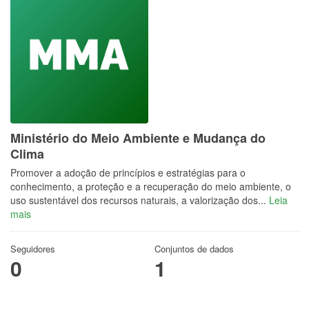
Ministério do Meio Ambiente e Mudança do
Clima
Promover a adoção de princípios e estratégias para o
conhecimento, a proteção e a recuperação do meio ambiente, o
uso sustentável dos recursos naturais, a valorização dos...
Leia
mais
Seguidores
Conjuntos de dados
0
1