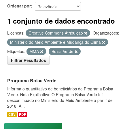
Ordenar por
1 conjunto de dados encontrado
Licenças:
Creative Commons Atribuição
Organizações:
Ministério do Meio Ambiente e Mudança do Clima
Etiquetas:
MMA
Bolsa Verde
Filtrar Resultados
Programa Bolsa Verde
Informa o quantitativo de beneficiários do Programa Bolsa
Verde. Nota Explicativa: O Programa Bolsa Verde foi
descontinuado no Ministério do Meio Ambiente a partir de
2018. A...
CSV
PDF