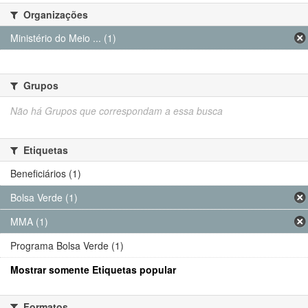
Organizações
Ministério do Meio ... (1)
Grupos
Não há Grupos que correspondam a essa busca
Etiquetas
Beneficiários (1)
Bolsa Verde (1)
MMA (1)
Programa Bolsa Verde (1)
Mostrar somente Etiquetas popular
Formatos