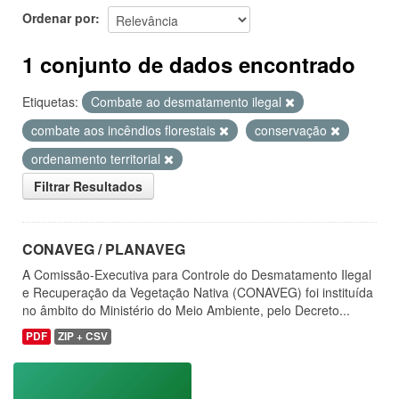
Ordenar por
1 conjunto de dados encontrado
Etiquetas:
Combate ao desmatamento ilegal
combate aos incêndios florestais
conservação
ordenamento territorial
Filtrar Resultados
CONAVEG / PLANAVEG
A Comissão-Executiva para Controle do Desmatamento Ilegal
e Recuperação da Vegetação Nativa (CONAVEG) foi instituída
no âmbito do Ministério do Meio Ambiente, pelo Decreto...
PDF
ZIP + CSV