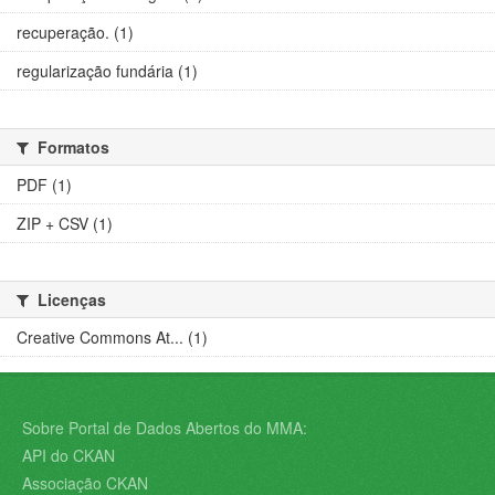
recuperação. (1)
regularização fundária (1)
Formatos
PDF (1)
ZIP + CSV (1)
Licenças
Creative Commons At... (1)
Sobre Portal de Dados Abertos do MMA:
API do CKAN
Associação CKAN