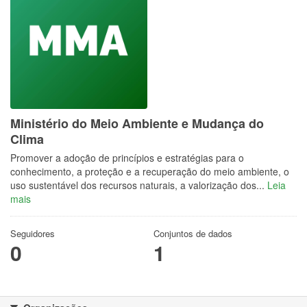
Ministério do Meio Ambiente e Mudança do
Clima
Promover a adoção de princípios e estratégias para o
conhecimento, a proteção e a recuperação do meio ambiente, o
uso sustentável dos recursos naturais, a valorização dos...
Leia
mais
Seguidores
Conjuntos de dados
0
1