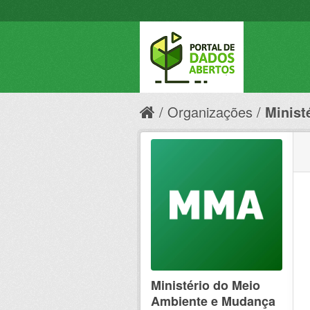
Organizações
Minist
Ministério do Meio
Ambiente e Mudança