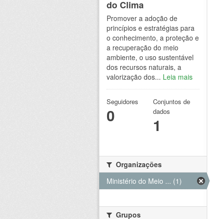
do Clima
Promover a adoção de
princípios e estratégias para
o conhecimento, a proteção e
a recuperação do meio
ambiente, o uso sustentável
dos recursos naturais, a
valorização dos...
Leia mais
Seguidores
Conjuntos de
0
dados
1
Organizações
Ministério do Meio ... (1)
Grupos