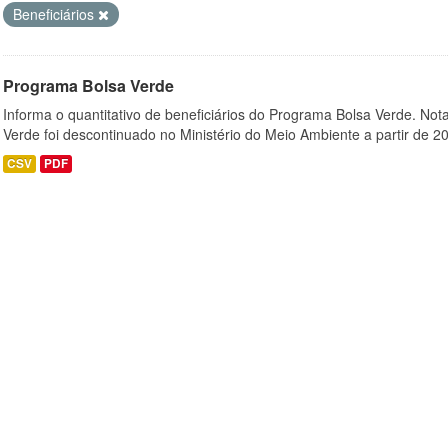
Beneficiários
Programa Bolsa Verde
Informa o quantitativo de beneficiários do Programa Bolsa Verde. Not
Verde foi descontinuado no Ministério do Meio Ambiente a partir de 20
CSV
PDF