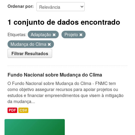
Ordenar por
1 conjunto de dados encontrado
Etiquetas:
Adaptação
Projeto
Mudança do Clima
Filtrar Resultados
Fundo Nacional sobre Mudança do Clima
O Fundo Nacional sobre Mudança do Clima - FNMC tem
como objetivo assegurar recursos para apoiar projetos ou
estudos e financiar empreendimentos que visem à mitigação
da mudança...
PDF
CSV