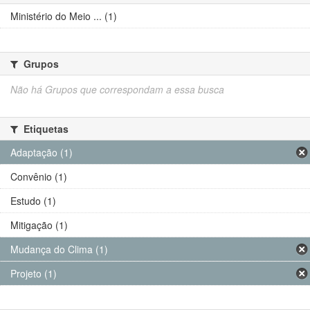
Ministério do Meio ... (1)
Grupos
Não há Grupos que correspondam a essa busca
Etiquetas
Adaptação (1)
Convênio (1)
Estudo (1)
Mitigação (1)
Mudança do Clima (1)
Projeto (1)