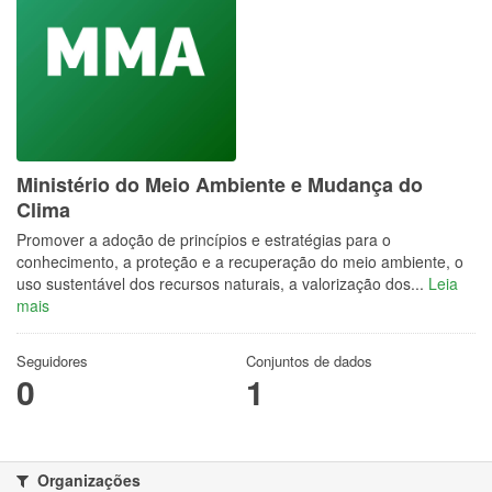
Ministério do Meio Ambiente e Mudança do
Clima
Promover a adoção de princípios e estratégias para o
conhecimento, a proteção e a recuperação do meio ambiente, o
uso sustentável dos recursos naturais, a valorização dos...
Leia
mais
Seguidores
Conjuntos de dados
0
1
Organizações