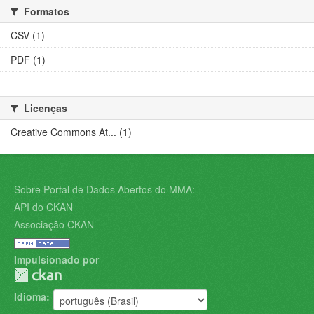
Formatos
CSV (1)
PDF (1)
Licenças
Creative Commons At... (1)
Sobre Portal de Dados Abertos do MMA:
API do CKAN
Associação CKAN
Impulsionado por
Idioma