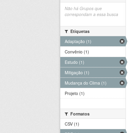
Não há Grupos que
correspondam a essa busca
Etiquetas
Adaptação (1)
Convênio (1)
Estudo (1)
Mitigação (1)
Mudança do Clima (1)
Projeto (1)
Formatos
CSV (1)