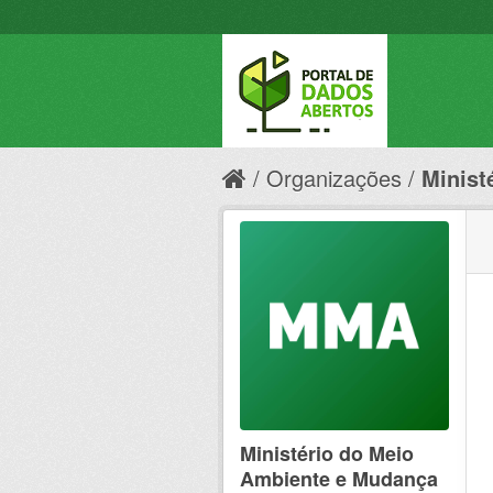
Organizações
Minist
Ministério do Meio
Ambiente e Mudança