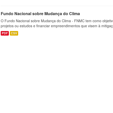
Fundo Nacional sobre Mudança do Clima
O Fundo Nacional sobre Mudança do Clima - FNMC tem como objetivo
projetos ou estudos e financiar empreendimentos que visem à mitiga
PDF
CSV