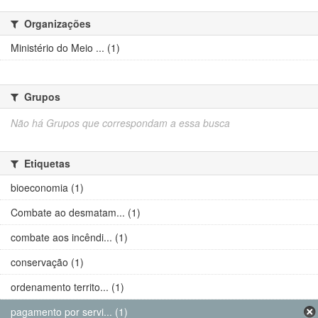
Organizações
Ministério do Meio ... (1)
Grupos
Não há Grupos que correspondam a essa busca
Etiquetas
bioeconomia (1)
Combate ao desmatam... (1)
combate aos incêndi... (1)
conservação (1)
ordenamento territo... (1)
pagamento por servi... (1)