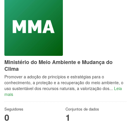
Ministério do Meio Ambiente e Mudança do
Clima
Promover a adoção de princípios e estratégias para o
conhecimento, a proteção e a recuperação do meio ambiente, o
uso sustentável dos recursos naturais, a valorização dos...
Leia
mais
Seguidores
Conjuntos de dados
0
1