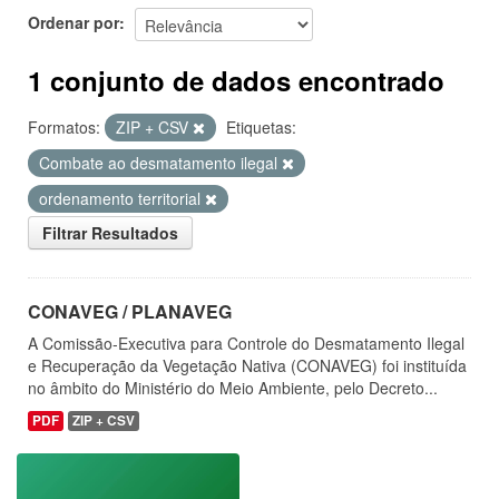
Ordenar por
1 conjunto de dados encontrado
Formatos:
ZIP + CSV
Etiquetas:
Combate ao desmatamento ilegal
ordenamento territorial
Filtrar Resultados
CONAVEG / PLANAVEG
A Comissão-Executiva para Controle do Desmatamento Ilegal
e Recuperação da Vegetação Nativa (CONAVEG) foi instituída
no âmbito do Ministério do Meio Ambiente, pelo Decreto...
PDF
ZIP + CSV