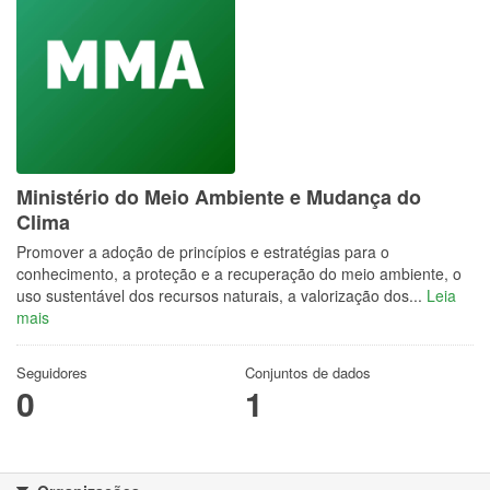
Ministério do Meio Ambiente e Mudança do
Clima
Promover a adoção de princípios e estratégias para o
conhecimento, a proteção e a recuperação do meio ambiente, o
uso sustentável dos recursos naturais, a valorização dos...
Leia
mais
Seguidores
Conjuntos de dados
0
1