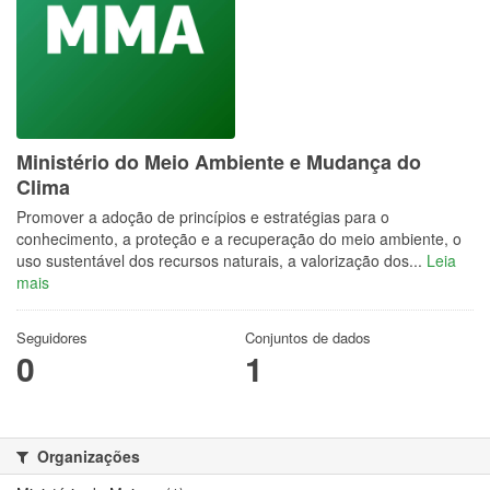
Ministério do Meio Ambiente e Mudança do
Clima
Promover a adoção de princípios e estratégias para o
conhecimento, a proteção e a recuperação do meio ambiente, o
uso sustentável dos recursos naturais, a valorização dos...
Leia
mais
Seguidores
Conjuntos de dados
0
1
Organizações