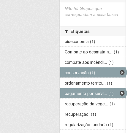
Não há Grupos que
correspondam a essa busca
Etiquetas
bioeconomia (1)
Combate ao desmatam... (1)
combate aos incêndi... (1)
conservação (1)
ordenamento territo... (1)
pagamento por servi... (1)
recuperação da vege... (1)
recuperação. (1)
regularização fundária (1)