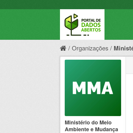
Organizações
Minist
Ministério do Meio
Ambiente e Mudança