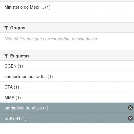
Ministério do Meio ... (1)
Grupos
Não há Grupos que correspondam a essa busca
Etiquetas
CGEN (1)
conhecimentos tradi... (1)
CTA (1)
MMA (1)
patrimônio genético (1)
SISGEN (1)