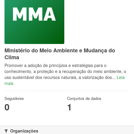
Ministério do Meio Ambiente e Mudança do
Clima
Promover a adoção de princípios e estratégias para o
conhecimento, a proteção e a recuperação do meio ambiente, o
uso sustentável dos recursos naturais, a valorização dos...
Leia
mais
Seguidores
Conjuntos de dados
0
1
Organizações