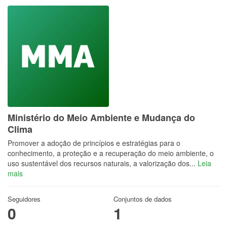
Ministério do Meio Ambiente e Mudança do
Clima
Promover a adoção de princípios e estratégias para o
conhecimento, a proteção e a recuperação do meio ambiente, o
uso sustentável dos recursos naturais, a valorização dos...
Leia
mais
Seguidores
Conjuntos de dados
0
1