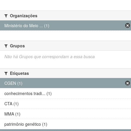
Organizações
Ministério do Meio ... (1)
Grupos
Não há Grupos que correspondam a essa busca
Etiquetas
CGEN (1)
conhecimentos tradi... (1)
CTA (1)
MMA (1)
patrimônio genético (1)