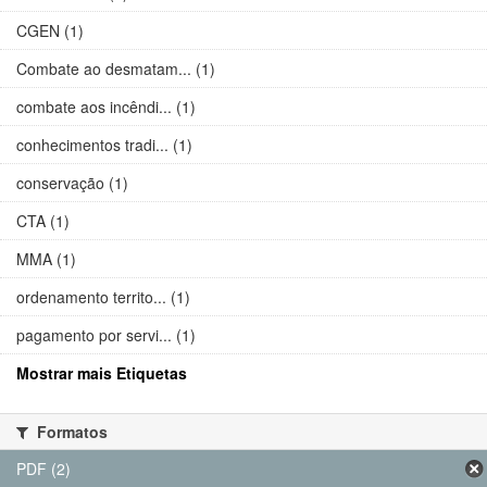
CGEN (1)
Combate ao desmatam... (1)
combate aos incêndi... (1)
conhecimentos tradi... (1)
conservação (1)
CTA (1)
MMA (1)
ordenamento territo... (1)
pagamento por servi... (1)
Mostrar mais Etiquetas
Formatos
PDF (2)