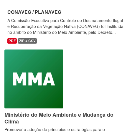
CONAVEG / PLANAVEG
A Comissão-Executiva para Controle do Desmatamento Ilegal
e Recuperação da Vegetação Nativa (CONAVEG) foi instituída
no âmbito do Ministério do Meio Ambiente, pelo Decreto...
PDF
ZIP + CSV
Ministério do Meio Ambiente e Mudança do
Clima
Promover a adoção de princípios e estratégias para o