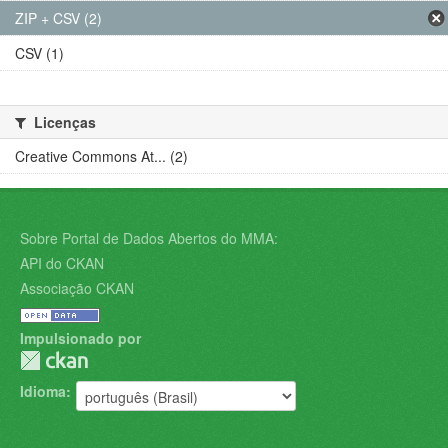
ZIP + CSV (2)
CSV (1)
Licenças
Creative Commons At... (2)
Sobre Portal de Dados Abertos do MMA:
API do CKAN
Associação CKAN
Impulsionado por
Idioma