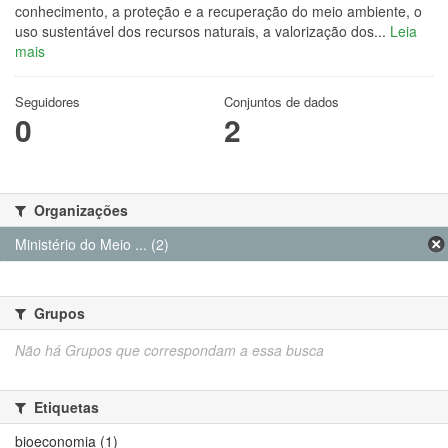
conhecimento, a proteção e a recuperação do meio ambiente, o
uso sustentável dos recursos naturais, a valorização dos...
Leia
mais
Seguidores
Conjuntos de dados
0
2
Organizações
Ministério do Meio ... (2)
Grupos
Não há Grupos que correspondam a essa busca
Etiquetas
bioeconomia (1)