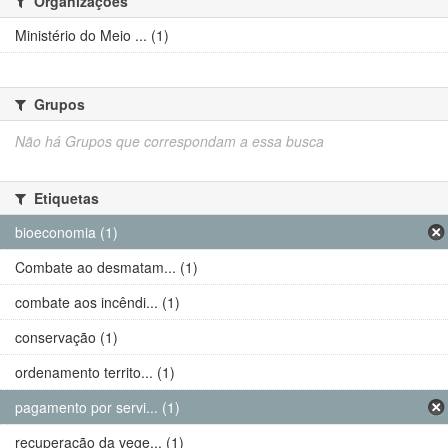
Organizações
Ministério do Meio ... (1)
Grupos
Não há Grupos que correspondam a essa busca
Etiquetas
bioeconomia (1)
Combate ao desmatam... (1)
combate aos incêndi... (1)
conservação (1)
ordenamento territo... (1)
pagamento por servi... (1)
recuperação da vege... (1)