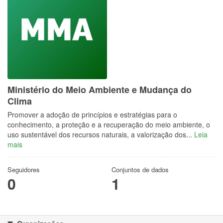
Ministério do Meio Ambiente e Mudança do
Clima
Promover a adoção de princípios e estratégias para o
conhecimento, a proteção e a recuperação do meio ambiente, o
uso sustentável dos recursos naturais, a valorização dos...
Leia
mais
Seguidores
Conjuntos de dados
0
1