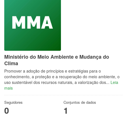
Ministério do Meio Ambiente e Mudança do
Clima
Promover a adoção de princípios e estratégias para o
conhecimento, a proteção e a recuperação do meio ambiente, o
uso sustentável dos recursos naturais, a valorização dos...
Leia
mais
Seguidores
Conjuntos de dados
0
1