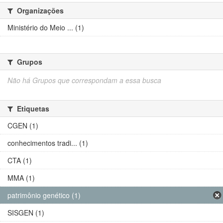
Organizações
Ministério do Meio ... (1)
Grupos
Não há Grupos que correspondam a essa busca
Etiquetas
CGEN (1)
conhecimentos tradi... (1)
CTA (1)
MMA (1)
patrimônio genético (1)
SISGEN (1)