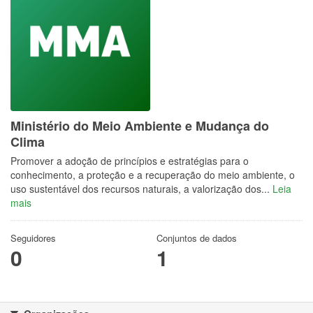
Ministério do Meio Ambiente e Mudança do
Clima
Promover a adoção de princípios e estratégias para o
conhecimento, a proteção e a recuperação do meio ambiente, o
uso sustentável dos recursos naturais, a valorização dos...
Leia
mais
Seguidores
Conjuntos de dados
0
1