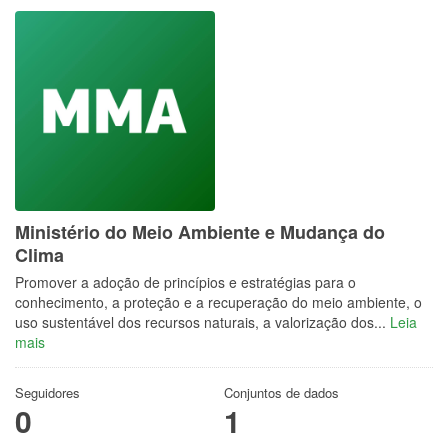
Ministério do Meio Ambiente e Mudança do
Clima
Promover a adoção de princípios e estratégias para o
conhecimento, a proteção e a recuperação do meio ambiente, o
uso sustentável dos recursos naturais, a valorização dos...
Leia
mais
Seguidores
Conjuntos de dados
0
1