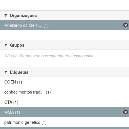
Organizações
Ministério do Meio ... (1)
Grupos
Não há Grupos que correspondam a essa busca
Etiquetas
CGEN (1)
conhecimentos tradi... (1)
CTA (1)
MMA (1)
patrimônio genético (1)