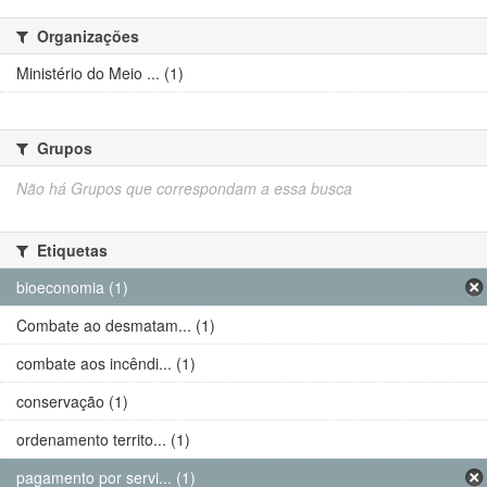
Organizações
Ministério do Meio ... (1)
Grupos
Não há Grupos que correspondam a essa busca
Etiquetas
bioeconomia (1)
Combate ao desmatam... (1)
combate aos incêndi... (1)
conservação (1)
ordenamento territo... (1)
pagamento por servi... (1)