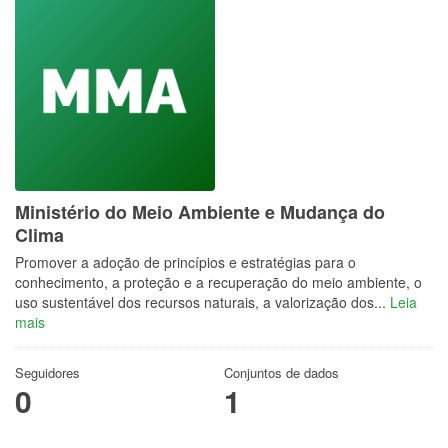
Ministério do Meio Ambiente e Mudança do
Clima
Promover a adoção de princípios e estratégias para o
conhecimento, a proteção e a recuperação do meio ambiente, o
uso sustentável dos recursos naturais, a valorização dos...
Leia
mais
Seguidores
Conjuntos de dados
0
1