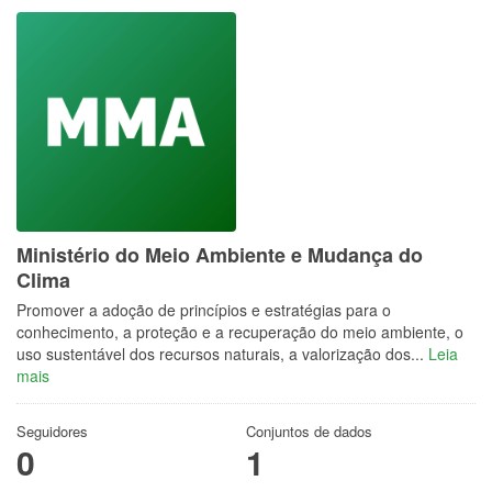
Ministério do Meio Ambiente e Mudança do
Clima
Promover a adoção de princípios e estratégias para o
conhecimento, a proteção e a recuperação do meio ambiente, o
uso sustentável dos recursos naturais, a valorização dos...
Leia
mais
Seguidores
Conjuntos de dados
0
1