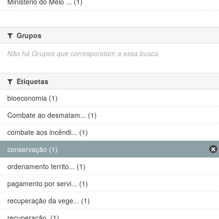
Ministério do Meio ... (1)
Grupos
Não há Grupos que correspondam a essa busca
Etiquetas
bioeconomia (1)
Combate ao desmatam... (1)
combate aos incêndi... (1)
conservação (1)
ordenamento territo... (1)
pagamento por servi... (1)
recuperação da vege... (1)
recuperação. (1)