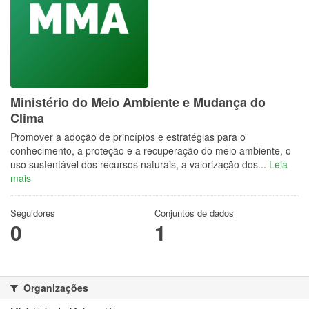
Ministério do Meio Ambiente e Mudança do
Clima
Promover a adoção de princípios e estratégias para o
conhecimento, a proteção e a recuperação do meio ambiente, o
uso sustentável dos recursos naturais, a valorização dos...
Leia
mais
Seguidores
Conjuntos de dados
0
1
Organizações