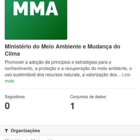
Ministério do Meio Ambiente e Mudança do
Clima
Promover a adoção de princípios e estratégias para o
conhecimento, a proteção e a recuperação do meio ambiente, o
uso sustentável dos recursos naturais, a valorização dos...
Leia
mais
Seguidores
Conjuntos de dados
0
1
Organizações