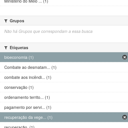
Ministério do Meio ... (1)
Grupos
Não há Grupos que correspondam a essa busca
Etiquetas
bioeconomia (1)
Combate ao desmatam... (1)
combate aos incêndi... (1)
conservação (1)
ordenamento territo... (1)
pagamento por servi... (1)
recuperação da vege... (1)
recuperação. (1)