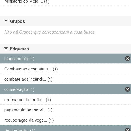
Ministério do Meio ... (1)
Grupos
Não há Grupos que correspondam a essa busca
Etiquetas
bioeconomia (1)
Combate ao desmatam... (1)
combate aos incêndi... (1)
conservação (1)
ordenamento territo... (1)
pagamento por servi... (1)
recuperação da vege... (1)
recuperação. (1)