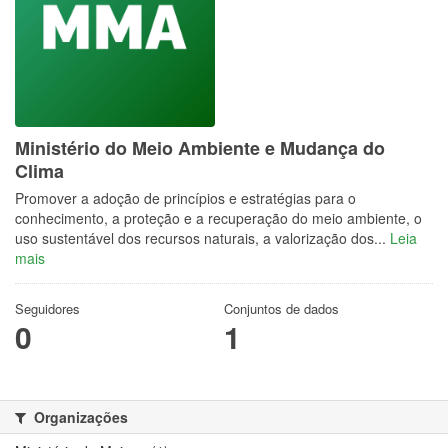
Ministério do Meio Ambiente e Mudança do
Clima
Promover a adoção de princípios e estratégias para o
conhecimento, a proteção e a recuperação do meio ambiente, o
uso sustentável dos recursos naturais, a valorização dos...
Leia
mais
Seguidores
Conjuntos de dados
0
1
Organizações