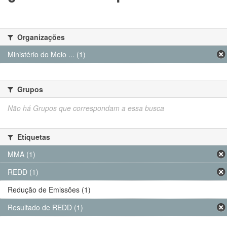
Organizações
Ministério do Meio ... (1)
Grupos
Não há Grupos que correspondam a essa busca
Etiquetas
MMA (1)
REDD (1)
Redução de Emissões (1)
Resultado de REDD (1)