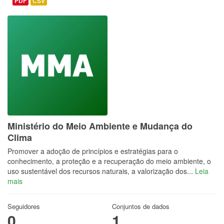
PDF
CSV
Ministério do Meio Ambiente e Mudança do
Clima
Promover a adoção de princípios e estratégias para o
conhecimento, a proteção e a recuperação do meio ambiente, o
uso sustentável dos recursos naturais, a valorização dos...
Leia
mais
Seguidores
Conjuntos de dados
0
1