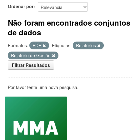
Ordenar por
Não foram encontrados conjuntos
de dados
Formatos:
PDF
Etiquetas:
Relatórios
Relatório de Gestão
Filtrar Resultados
Por favor tente uma nova pesquisa.