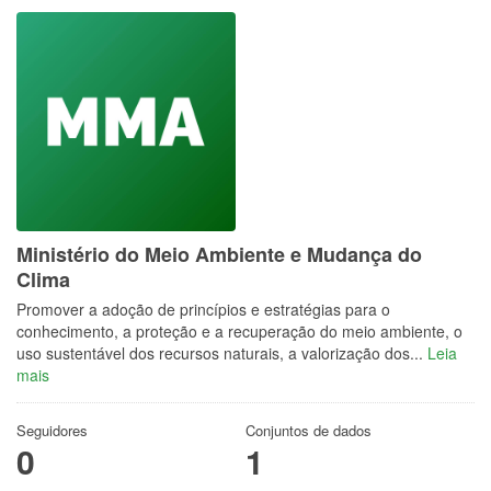
Ministério do Meio Ambiente e Mudança do
Clima
Promover a adoção de princípios e estratégias para o
conhecimento, a proteção e a recuperação do meio ambiente, o
uso sustentável dos recursos naturais, a valorização dos...
Leia
mais
Seguidores
Conjuntos de dados
0
1