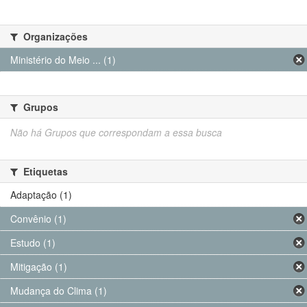
Organizações
Ministério do Meio ... (1)
Grupos
Não há Grupos que correspondam a essa busca
Etiquetas
Adaptação (1)
Convênio (1)
Estudo (1)
Mitigação (1)
Mudança do Clima (1)