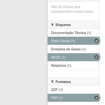
Não há Grupos que
correspondam a essa busca
Etiquetas
Documentação Técnica (1)
Efeito Estufa (1)
Emissões de Gases (1)
REDD (1)
Relatórios (1)
Formatos
ODT (1)
PDF (1)