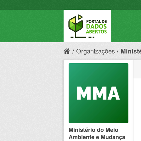
Organizações
Minist
Ministério do Meio
Ambiente e Mudança