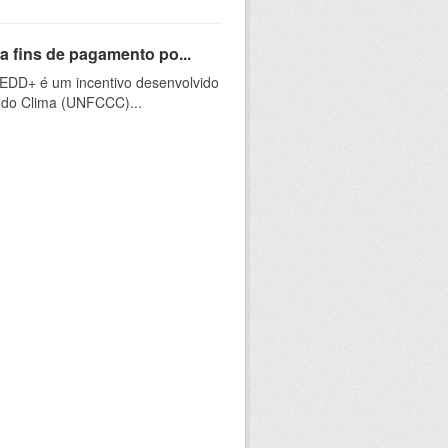
a fins de pagamento po...
EDD+ é um incentivo desenvolvido
do Clima (UNFCCC)...