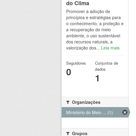
do Clima
Promover a adoção de
princípios e estratégias para
o conhecimento, a proteção e
a recuperação do meio
ambiente, o uso sustentável
dos recursos naturais, a
valorização dos...
Leia mais
Seguidores
Conjuntos de
0
dados
1
Organizações
Ministério do Meio ... (1)
Grupos