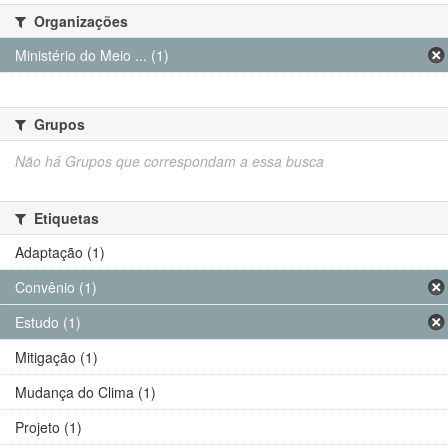
Organizações
Ministério do Meio ... (1)
Grupos
Não há Grupos que correspondam a essa busca
Etiquetas
Adaptação (1)
Convênio (1)
Estudo (1)
Mitigação (1)
Mudança do Clima (1)
Projeto (1)