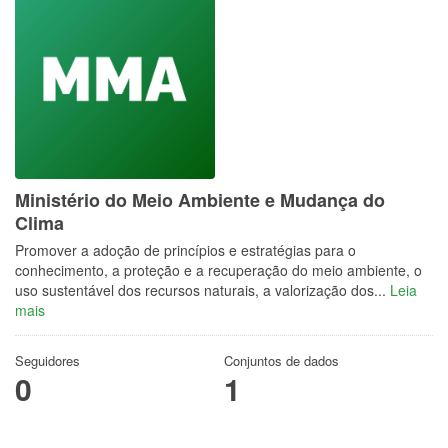
Ministério do Meio Ambiente e Mudança do
Clima
Promover a adoção de princípios e estratégias para o
conhecimento, a proteção e a recuperação do meio ambiente, o
uso sustentável dos recursos naturais, a valorização dos...
Leia
mais
Seguidores
Conjuntos de dados
0
1