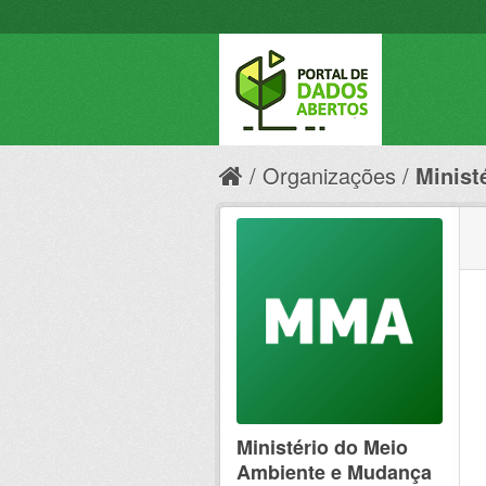
Organizações
Minist
Ministério do Meio
Ambiente e Mudança