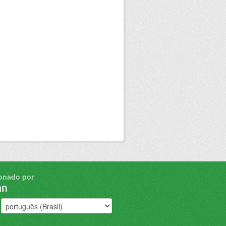
onado por