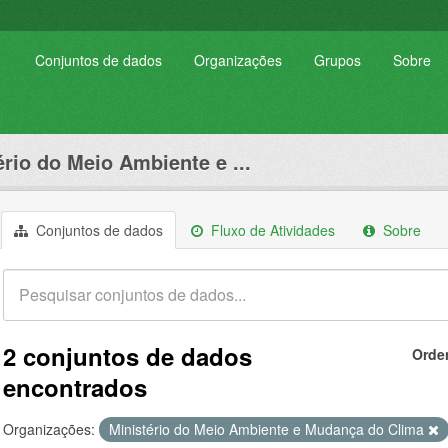
Conjuntos de dados
Organizações
Grupos
Sobre
ério do Meio Ambiente e ...
Conjuntos de dados
Fluxo de Atividades
Sobre
2 conjuntos de dados
Orde
encontrados
Organizações:
Ministério do Meio Ambiente e Mudança do Clima