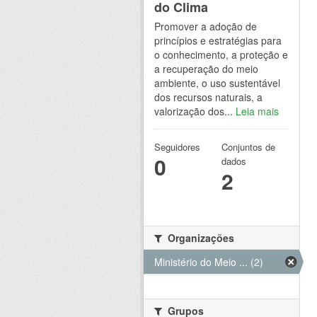
do Clima
Promover a adoção de
princípios e estratégias para
o conhecimento, a proteção e
a recuperação do meio
ambiente, o uso sustentável
dos recursos naturais, a
valorização dos...
Leia mais
Seguidores
Conjuntos de
0
dados
2
Organizações
Ministério do Meio ... (2)
Grupos