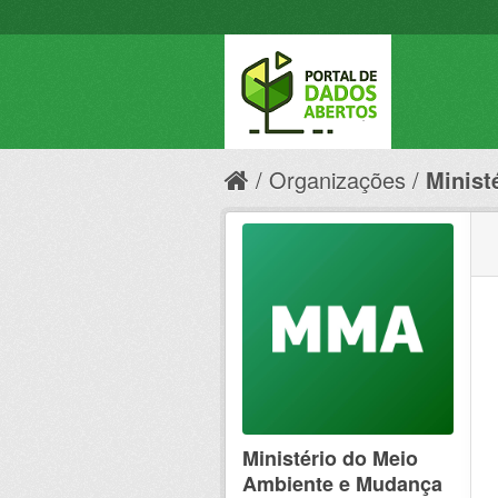
Organizações
Minist
Ministério do Meio
Ambiente e Mudança