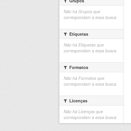
Grupos
Não há Grupos que
correspondam a essa busca
Etiquetas
Não há Etiquetas que
correspondam a essa busca
Formatos
Não há Formatos que
correspondam a essa busca
Licenças
Não há Licenças que
correspondam a essa busca