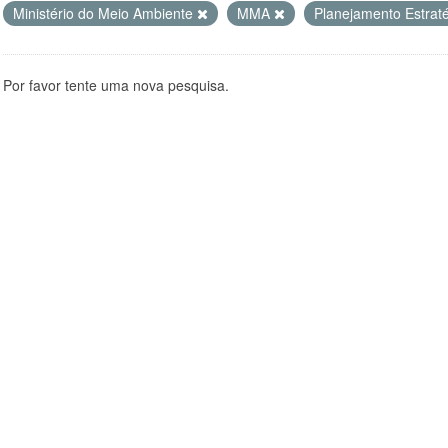
Ministério do Meio Ambiente
MMA
Planejamento Estrat
Por favor tente uma nova pesquisa.