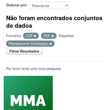
Ordenar por
Não foram encontrados conjuntos
de dados
Formatos:
ODT
PDF
Etiquetas:
Planejamento Estratégico
Filtrar Resultados
Por favor tente uma nova pesquisa.