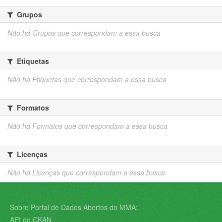
Grupos
Não há Grupos que correspondam a essa busca
Etiquetas
Não há Etiquetas que correspondam a essa busca
Formatos
Não há Formatos que correspondam a essa busca
Licenças
Não há Licenças que correspondam a essa busca
Sobre Portal de Dados Abertos do MMA:
API do CKAN