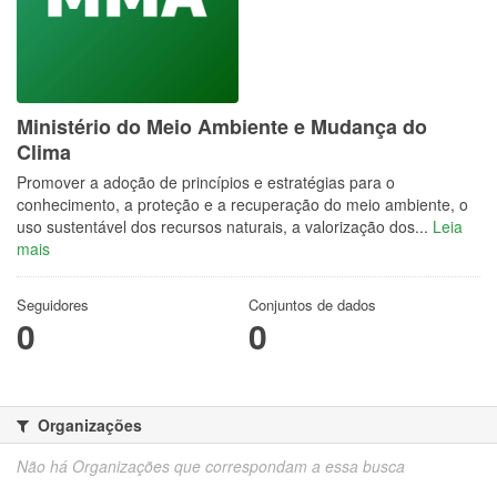
Ministério do Meio Ambiente e Mudança do
Clima
Promover a adoção de princípios e estratégias para o
conhecimento, a proteção e a recuperação do meio ambiente, o
uso sustentável dos recursos naturais, a valorização dos...
Leia
mais
Seguidores
Conjuntos de dados
0
0
Organizações
Não há Organizações que correspondam a essa busca