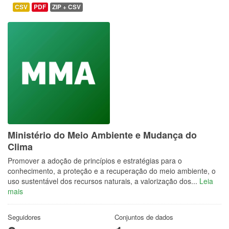
CSV
PDF
ZIP + CSV
Ministério do Meio Ambiente e Mudança do
Clima
Promover a adoção de princípios e estratégias para o
conhecimento, a proteção e a recuperação do meio ambiente, o
uso sustentável dos recursos naturais, a valorização dos...
Leia
mais
Seguidores
Conjuntos de dados