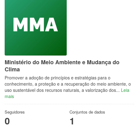
Ministério do Meio Ambiente e Mudança do
Clima
Promover a adoção de princípios e estratégias para o
conhecimento, a proteção e a recuperação do meio ambiente, o
uso sustentável dos recursos naturais, a valorização dos...
Leia
mais
Seguidores
Conjuntos de dados
0
1