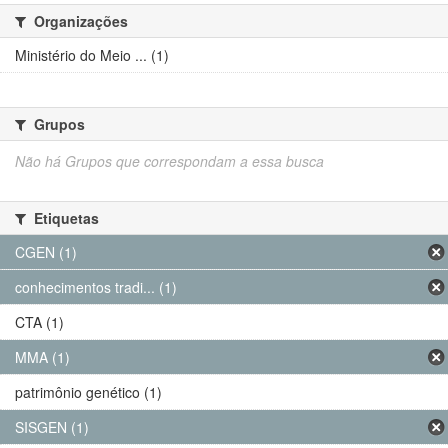
Organizações
Ministério do Meio ... (1)
Grupos
Não há Grupos que correspondam a essa busca
Etiquetas
CGEN (1)
conhecimentos tradi... (1)
CTA (1)
MMA (1)
patrimônio genético (1)
SISGEN (1)