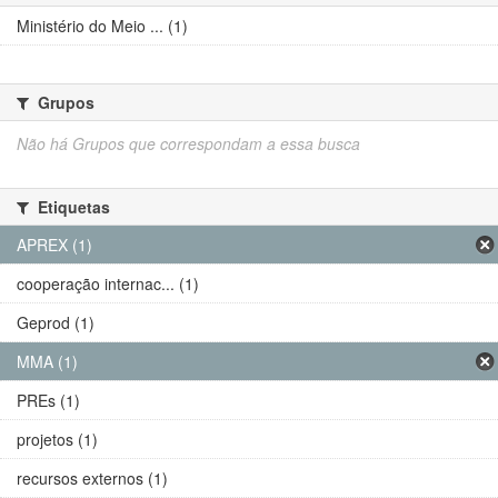
Ministério do Meio ... (1)
Grupos
Não há Grupos que correspondam a essa busca
Etiquetas
APREX (1)
cooperação internac... (1)
Geprod (1)
MMA (1)
PREs (1)
projetos (1)
recursos externos (1)