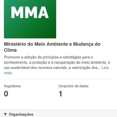
Ministério do Meio Ambiente e Mudança do
Clima
Promover a adoção de princípios e estratégias para o
conhecimento, a proteção e a recuperação do meio ambiente, o
uso sustentável dos recursos naturais, a valorização dos...
Leia
mais
Seguidores
Conjuntos de dados
0
1
Organizações