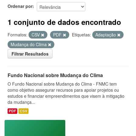
Ordenar por
1 conjunto de dados encontrado
Formatos:
CSV
PDF
Etiquetas:
Adaptação
Mudança do Clima
Filtrar Resultados
Fundo Nacional sobre Mudança do Clima
O Fundo Nacional sobre Mudança do Clima - FNMC tem
como objetivo assegurar recursos para apoiar projetos ou
estudos e financiar empreendimentos que visem à mitigação
da mudança...
PDF
CSV