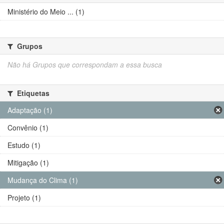
Ministério do Meio ... (1)
Grupos
Não há Grupos que correspondam a essa busca
Etiquetas
Adaptação (1)
Convênio (1)
Estudo (1)
Mitigação (1)
Mudança do Clima (1)
Projeto (1)