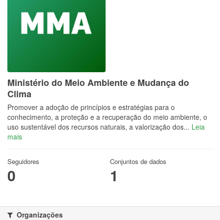
Ministério do Meio Ambiente e Mudança do
Clima
Promover a adoção de princípios e estratégias para o
conhecimento, a proteção e a recuperação do meio ambiente, o
uso sustentável dos recursos naturais, a valorização dos...
Leia
mais
Seguidores
Conjuntos de dados
0
1
Organizações