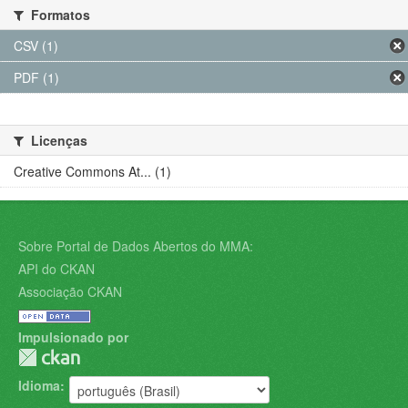
Formatos
CSV (1)
PDF (1)
Licenças
Creative Commons At... (1)
Sobre Portal de Dados Abertos do MMA:
API do CKAN
Associação CKAN
Impulsionado por
Idioma