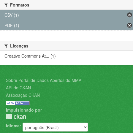
Formatos
CSV (1)
PDF (1)
Licenças
Creative Commons At... (1)
Sobre Portal de Dados Abertos do MMA:
API do CKAN
Associação CKAN
Impulsionado por
Idioma