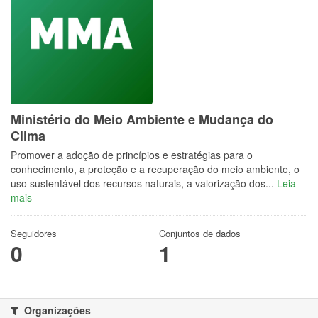
Ministério do Meio Ambiente e Mudança do
Clima
Promover a adoção de princípios e estratégias para o
conhecimento, a proteção e a recuperação do meio ambiente, o
uso sustentável dos recursos naturais, a valorização dos...
Leia
mais
Seguidores
Conjuntos de dados
0
1
Organizações