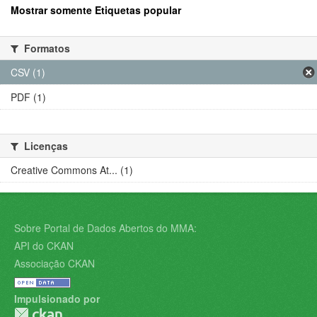
Mostrar somente Etiquetas popular
Formatos
CSV (1)
PDF (1)
Licenças
Creative Commons At... (1)
Sobre Portal de Dados Abertos do MMA:
API do CKAN
Associação CKAN
Impulsionado por