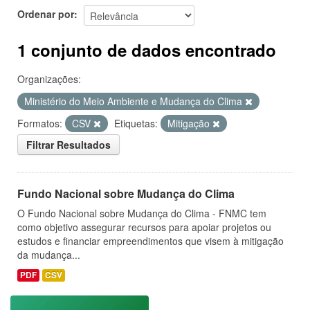
Ordenar por
1 conjunto de dados encontrado
Organizações:
Ministério do Meio Ambiente e Mudança do Clima
Formatos:
CSV
Etiquetas:
Mitigação
Filtrar Resultados
Fundo Nacional sobre Mudança do Clima
O Fundo Nacional sobre Mudança do Clima - FNMC tem
como objetivo assegurar recursos para apoiar projetos ou
estudos e financiar empreendimentos que visem à mitigação
da mudança...
PDF
CSV