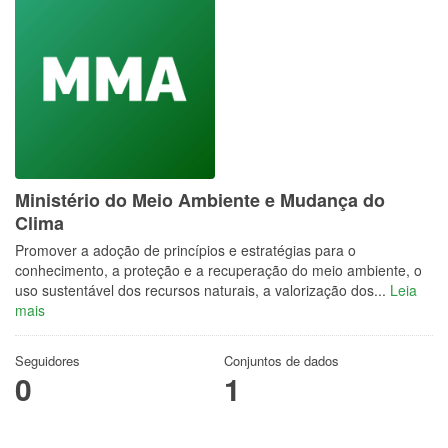
Ministério do Meio Ambiente e Mudança do
Clima
Promover a adoção de princípios e estratégias para o
conhecimento, a proteção e a recuperação do meio ambiente, o
uso sustentável dos recursos naturais, a valorização dos...
Leia
mais
Seguidores
Conjuntos de dados
0
1