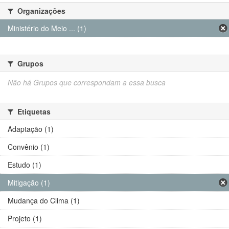
Organizações
Ministério do Meio ... (1)
Grupos
Não há Grupos que correspondam a essa busca
Etiquetas
Adaptação (1)
Convênio (1)
Estudo (1)
Mitigação (1)
Mudança do Clima (1)
Projeto (1)