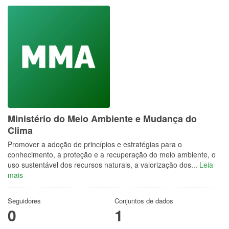
Ministério do Meio Ambiente e Mudança do
Clima
Promover a adoção de princípios e estratégias para o
conhecimento, a proteção e a recuperação do meio ambiente, o
uso sustentável dos recursos naturais, a valorização dos...
Leia
mais
Seguidores
Conjuntos de dados
0
1