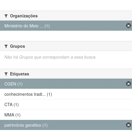
Organizações
Ministério do Meio ... (1)
Grupos
Não há Grupos que correspondam a essa busca
Etiquetas
CGEN (1)
conhecimentos tradi... (1)
CTA (1)
MMA (1)
patrimônio genético (1)