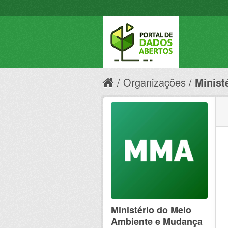
Organizações
Minist
Ministério do Meio
Ambiente e Mudança