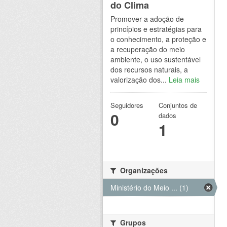
do Clima
Promover a adoção de
princípios e estratégias para
o conhecimento, a proteção e
a recuperação do meio
ambiente, o uso sustentável
dos recursos naturais, a
valorização dos...
Leia mais
Seguidores
Conjuntos de
0
dados
1
Organizações
Ministério do Meio ... (1)
Grupos