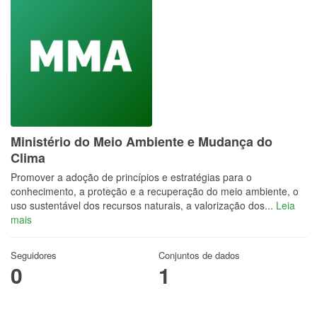
Ministério do Meio Ambiente e Mudança do
Clima
Promover a adoção de princípios e estratégias para o
conhecimento, a proteção e a recuperação do meio ambiente, o
uso sustentável dos recursos naturais, a valorização dos...
Leia
mais
Seguidores
Conjuntos de dados
0
1