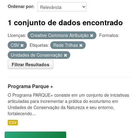
Ordenar por
1 conjunto de dados encontrado
Licenças:
Creative Commons Atribuição
Formatos:
CSV
Etiquetas:
Rede Trilhas
Unidades de Conservação
Filtrar Resultados
Programa Parque +
O Programa PARQUE+ consiste em um conjunto de iniciativas
articuladas para incrementar a prática do ecoturismo em
Unidades de Conservação da Natureza e seu entorno,
fortalecendo...
CSV