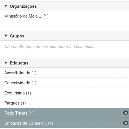
Organizações
Ministério do Meio ... (1)
Grupos
Não há Grupos que correspondam a essa busca
Etiquetas
Acessibilidade (1)
Conectividade (1)
Ecoturismo (1)
Parques (1)
Rede Trilhas (1)
Unidades de Conserv... (1)