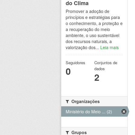
do Clima
Promover a adoção de
princípios e estratégias para
o conhecimento, a proteção e
a recuperação do meio
ambiente, o uso sustentável
dos recursos naturais, a
valorização dos...
Leia mais
Seguidores
Conjuntos de
0
dados
2
Organizações
Ministério do Meio ... (2)
Grupos