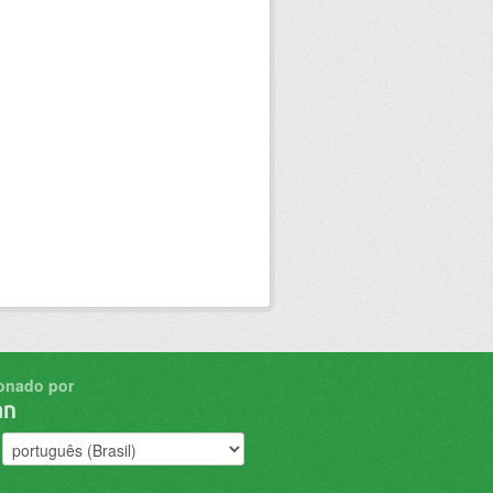
onado por