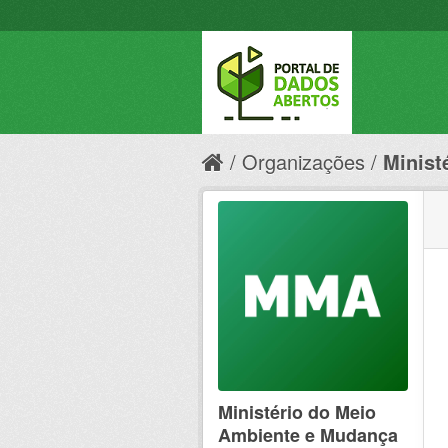
Organizações
Minist
Ministério do Meio
Ambiente e Mudança