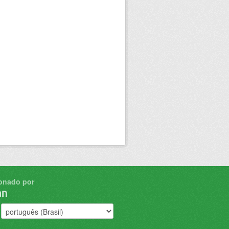
onado por