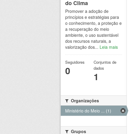
do Clima
Promover a adoção de
princípios e estratégias para
o conhecimento, a proteção e
a recuperação do meio
ambiente, o uso sustentável
dos recursos naturais, a
valorização dos...
Leia mais
Seguidores
Conjuntos de
0
dados
1
Organizações
Ministério do Meio ... (1)
Grupos