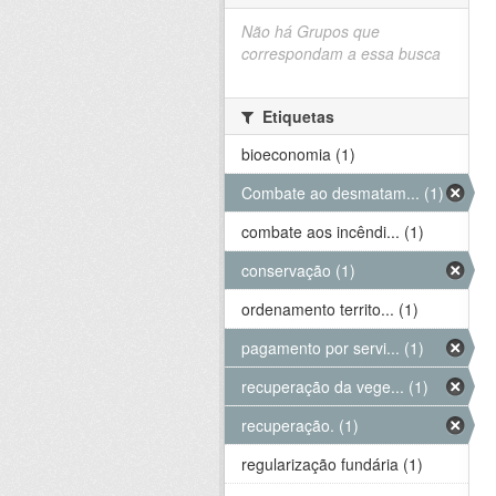
Não há Grupos que
correspondam a essa busca
Etiquetas
bioeconomia (1)
Combate ao desmatam... (1)
combate aos incêndi... (1)
conservação (1)
ordenamento territo... (1)
pagamento por servi... (1)
recuperação da vege... (1)
recuperação. (1)
regularização fundária (1)