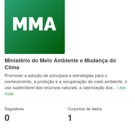
Ministério do Meio Ambiente e Mudança do
Clima
Promover a adoção de princípios e estratégias para o
conhecimento, a proteção e a recuperação do meio ambiente, o
uso sustentável dos recursos naturais, a valorização dos...
Leia
mais
Seguidores
Conjuntos de dados
0
1