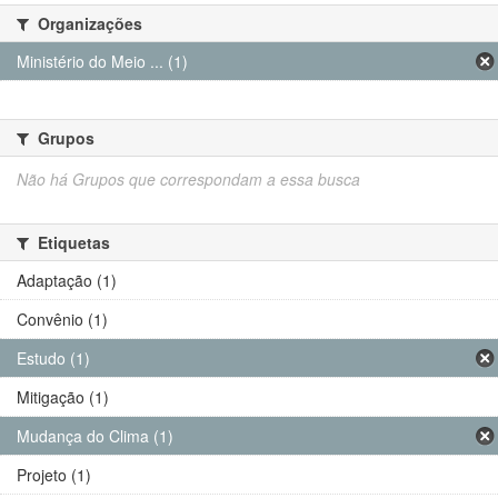
Organizações
Ministério do Meio ... (1)
Grupos
Não há Grupos que correspondam a essa busca
Etiquetas
Adaptação (1)
Convênio (1)
Estudo (1)
Mitigação (1)
Mudança do Clima (1)
Projeto (1)