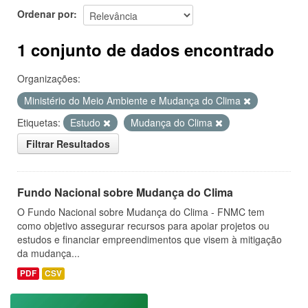
Ordenar por
1 conjunto de dados encontrado
Organizações:
Ministério do Meio Ambiente e Mudança do Clima
Etiquetas:
Estudo
Mudança do Clima
Filtrar Resultados
Fundo Nacional sobre Mudança do Clima
O Fundo Nacional sobre Mudança do Clima - FNMC tem
como objetivo assegurar recursos para apoiar projetos ou
estudos e financiar empreendimentos que visem à mitigação
da mudança...
PDF
CSV