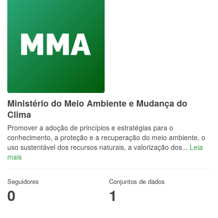
Ministério do Meio Ambiente e Mudança do
Clima
Promover a adoção de princípios e estratégias para o
conhecimento, a proteção e a recuperação do meio ambiente, o
uso sustentável dos recursos naturais, a valorização dos...
Leia
mais
Seguidores
Conjuntos de dados
0
1