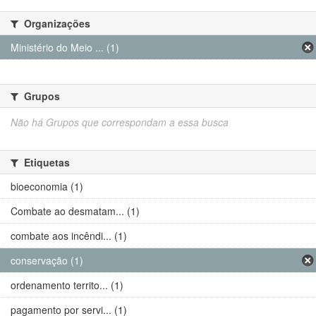
Organizações
Ministério do Meio ... (1)
Grupos
Não há Grupos que correspondam a essa busca
Etiquetas
bioeconomia (1)
Combate ao desmatam... (1)
combate aos incêndi... (1)
conservação (1)
ordenamento territo... (1)
pagamento por servi... (1)