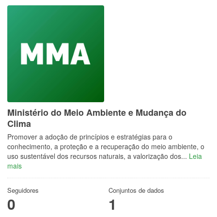
Ministério do Meio Ambiente e Mudança do
Clima
Promover a adoção de princípios e estratégias para o
conhecimento, a proteção e a recuperação do meio ambiente, o
uso sustentável dos recursos naturais, a valorização dos...
Leia
mais
Seguidores
Conjuntos de dados
0
1