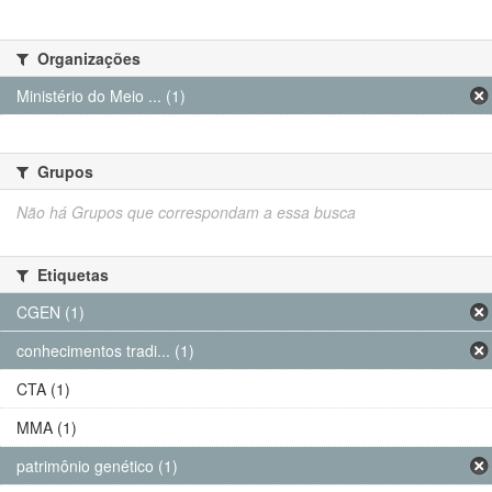
Organizações
Ministério do Meio ... (1)
Grupos
Não há Grupos que correspondam a essa busca
Etiquetas
CGEN (1)
conhecimentos tradi... (1)
CTA (1)
MMA (1)
patrimônio genético (1)